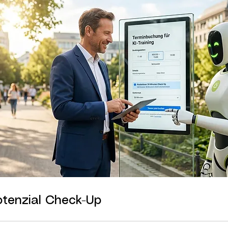
otenzial Check-Up