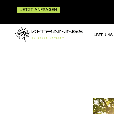
JETZT ANFRAGEN
ÜBER UNS