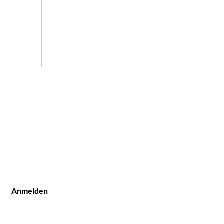
?
Anmelden