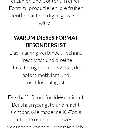
erzählen und Content in einer
Form zu produzieren, die früher
deutlich aufwendiger gewesen
wäre.
WARUM DIESES FORMAT
BESONDERS IST
Das Training verbindet Technik,
Kreativität und direkte
Umsetzung in einer Weise, die
sofort motiviert und
anschlussfähig ist.
Es schafft Raum für Ideen, nimmt
Berührungsängste und macht
sichtbar, wie moderne KI-Tools
echte Produktionsprozesse
verändern können – verständlich,