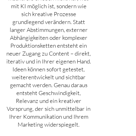
mit KI möglich ist, sondern wie
sich kreative Prozesse
grundlegend verändern. Statt
langer Abstimmungen, externer
Abhängigkeiten oder komplexer
Produktionsketten entsteht ein
neuer Zugang zu Content – direkt,
iterativ und in Ihrer eigenen Hand.
Ideen können sofort getestet,
weiterentwickelt und sichtbar
gemacht werden. Genau daraus
entsteht Geschwindigkeit,
Relevanz und ein kreativer
Vorsprung, der sich unmittelbar in
Ihrer Kommunikation und Ihrem
Marketing widerspiegelt.