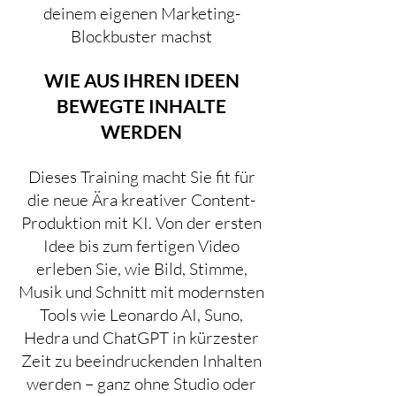
deinem eigenen Marketing-
Blockbuster machst
WIE AUS IHREN IDEEN
BEWEGTE INHALTE
WERDEN
Dieses Training macht Sie fit für
die neue Ära kreativer Content-
Produktion mit KI. Von der ersten
Idee bis zum fertigen Video
erleben Sie, wie Bild, Stimme,
Musik und Schnitt mit modernsten
Tools wie Leonardo AI, Suno,
Hedra und ChatGPT in kürzester
Zeit zu beeindruckenden Inhalten
werden – ganz ohne Studio oder