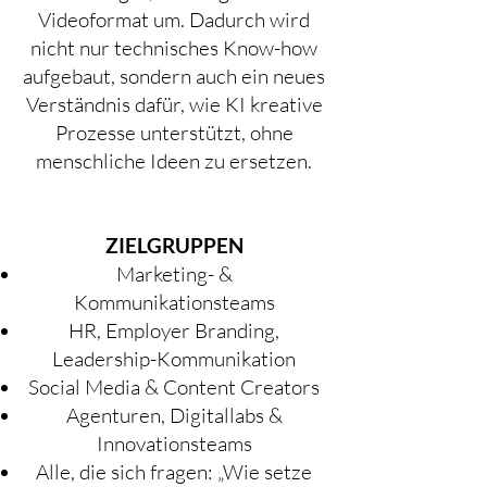
Videoformat um. Dadurch wird
nicht nur technisches Know-how
aufgebaut, sondern auch ein neues
Verständnis dafür, wie KI kreative
Prozesse unterstützt, ohne
menschliche Ideen zu ersetzen.
ZIELGRUPPEN
Marketing- &
Kommunikationsteams
HR, Employer Branding,
Leadership-Kommunikation
Social Media & Content Creators
Agenturen, Digitallabs &
Innovationsteams
Alle, die sich fragen: „Wie setze