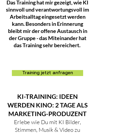
Das Training hat mir gezeigt, wie KI
sinnvoll und verantwortungsvoll im
Arbeitsalltag eingesetzt werden
kann. Besonders in Erinnerung
bleibt mir der offene Austausch in
der Gruppe - das Miteinander hat
das Training sehr bereichert.
Training jetzt anfragen
KI-TRAINING: IDEEN
WERDEN KINO: 2 TAGE ALS
MARKETING-PRODUZENT
Erlebe wie Du mit KI Bilder,
Stimmen, Musik & Video zu