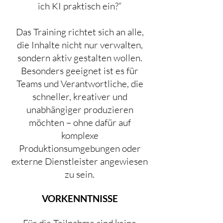
ich KI praktisch ein?“
Das Training richtet sich an alle,
die Inhalte nicht nur verwalten,
sondern aktiv gestalten wollen.
Besonders geeignet ist es für
Teams und Verantwortliche, die
schneller, kreativer und
unabhängiger produzieren
möchten – ohne dafür auf
komplexe
Produktionsumgebungen oder
externe Dienstleister angewiesen
zu sein.
VORKENNTNISSE