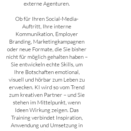
externe Agenturen.
Ob für Ihren Social-Media-
Auftritt, Ihre interne
Kommunikation, Employer
Branding, Marketingkampagnen
oder neue Formate, die Sie bisher
nicht für möglich gehalten haben –
Sie entwickeln echte Skills, um
Ihre Botschaften emotional,
visuell und hörbar zum Leben zu
erwecken. KI wird so vom Trend
zum kreativen Partner – und Sie
stehen im Mittelpunkt, wenn
Ideen Wirkung zeigen. Das
Training verbindet Inspiration,
Anwendung und Umsetzung in