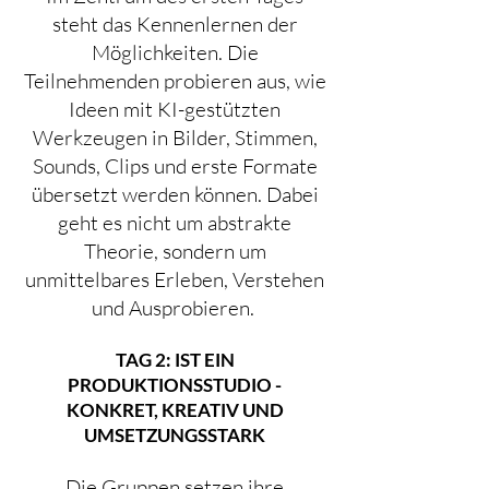
steht das Kennenlernen der
Möglichkeiten. Die
Teilnehmenden probieren aus, wie
Ideen mit KI-gestützten
Werkzeugen in Bilder, Stimmen,
Sounds, Clips und erste Formate
übersetzt werden können. Dabei
geht es nicht um abstrakte
Theorie, sondern um
unmittelbares Erleben, Verstehen
und Ausprobieren.
TAG 2: IST EIN
PRODUKTIONSSTUDIO -
KONKRET, KREATIV UND
UMSETZUNGSSTARK
Die Gruppen setzen ihre