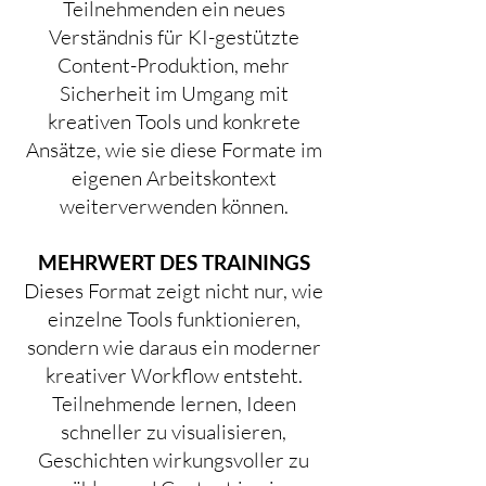
Teilnehmenden ein neues
Verständnis für KI-gestützte
Content-Produktion, mehr
Sicherheit im Umgang mit
kreativen Tools und konkrete
Ansätze, wie sie diese Formate im
eigenen Arbeitskontext
weiterverwenden können.
MEHRWERT DES TRAININGS
Dieses Format zeigt nicht nur, wie
einzelne Tools funktionieren,
sondern wie daraus ein moderner
kreativer Workflow entsteht.
Teilnehmende lernen, Ideen
schneller zu visualisieren,
Geschichten wirkungsvoller zu