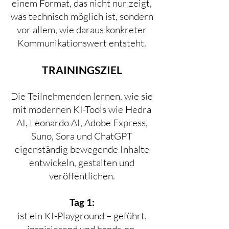
einem Format, das nicht nur zeigt,
was technisch möglich ist, sondern
vor allem, wie daraus konkreter
Kommunikationswert entsteht.
TRAININGSZIEL
Die Teilnehmenden lernen, wie sie
mit modernen KI-Tools wie Hedra
AI, Leonardo AI, Adobe Express,
Suno, Sora und ChatGPT
eigenständig bewegende Inhalte
entwickeln, gestalten und
veröffentlichen.
Tag 1:
ist ein KI-Playground – geführt,