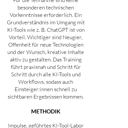
Für die Teilnahme sind keine
besonderen technischen
Vorkenntnisse erforderlich. Ein
Grundverständnis im Umgang mit
KI-Tools wie z. B. ChatGPT ist von
Vorteil. Wichtiger sind Neugier,
Offenheit für neue Technologien
und der Wunsch, kreative Inhalte
aktiv zu gestalten. Das Training
führt praxisnah und Schritt für
Schritt durch alle KI-Tools und
Workflows, sodass auch
Einsteiger:innen schnell zu
sichtbaren Ergebnissen kommen.
METHODIK
Impulse, geführtes KI-Tool-Labor