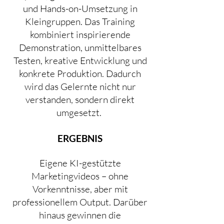
und Hands-on-Umsetzung in
Kleingruppen. Das Training
kombiniert inspirierende
Demonstration, unmittelbares
Testen, kreative Entwicklung und
konkrete Produktion. Dadurch
wird das Gelernte nicht nur
verstanden, sondern direkt
umgesetzt.
ERGEBNIS
Eigene KI-gestützte
Marketingvideos – ohne
Vorkenntnisse, aber mit
professionellem Output. Darüber
hinaus gewinnen die