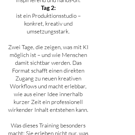
inspirierend und hands-on.
Tag 2:
ist ein Produktionsstudio –
konkret, kreativ und
umsetzungsstark.
Zwei Tage, die zeigen, was mit KI
möglich ist – und wie Menschen
damit sichtbar werden. Das
Format schafft einen direkten
Zugang zu neuen kreativen
Workflows und macht erlebbar,
wie aus einer Idee innerhalb
kurzer Zeit ein professionell
wirkender Inhalt entstehen kann.
Was dieses Training besonders
macht: Sie erleben nicht nur, was