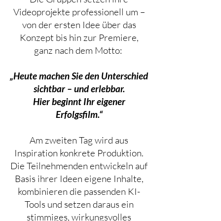
Videoprojekte professionell um –
von der ersten Idee über das
Konzept bis hin zur Premiere,
ganz nach dem Motto:
„Heute machen Sie den Unterschied
sichtbar – und erlebbar.
Hier beginnt Ihr eigener
Erfolgsfilm.“
Am zweiten Tag wird aus
Inspiration konkrete Produktion.
Die Teilnehmenden entwickeln auf
Basis ihrer Ideen eigene Inhalte,
kombinieren die passenden KI-
Tools und setzen daraus ein
stimmiges, wirkungsvolles