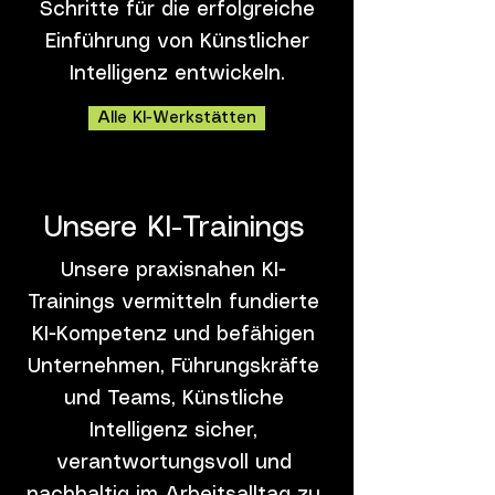
Schritte für die erfolgreiche
Einführung von Künstlicher
Intelligenz entwickeln.
Alle KI-Werkstätten
Unsere KI-Trainings
Unsere praxisnahen KI-
Trainings vermitteln fundierte
KI-Kompetenz und befähigen
Unternehmen, Führungskräfte
und Teams, Künstliche
Intelligenz sicher,
verantwortungsvoll und