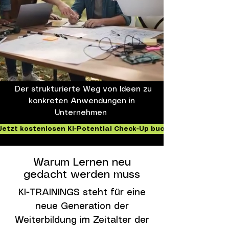
Der strukturierte Weg von Ideen zu
konkreten Anwendungen in
Unternehmen
Jetzt kostenlosen KI-Potential Check-Up buchen
Warum Lernen neu
gedacht werden muss
KI-TRAININGS steht für eine
neue Generation der
Weiterbildung im Zeitalter der