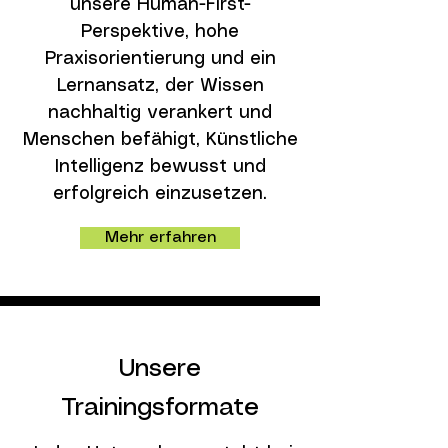
unsere Human-First-
Perspektive, hohe
Praxisorientierung und ein
Lernansatz, der Wissen
nachhaltig verankert und
Menschen befähigt, Künstliche
Intelligenz bewusst und
erfolgreich einzusetzen.
Mehr erfahren
Unsere
Trainingsformate