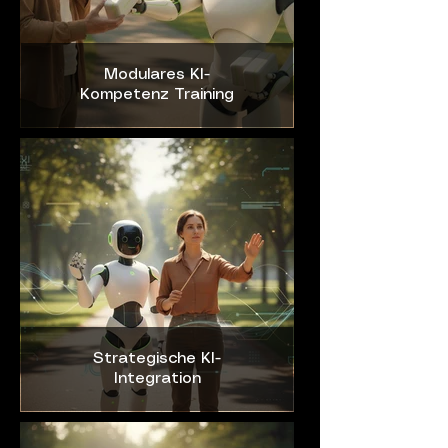
Modulares KI-
Kompetenz Training
Strategische KI-
Integration