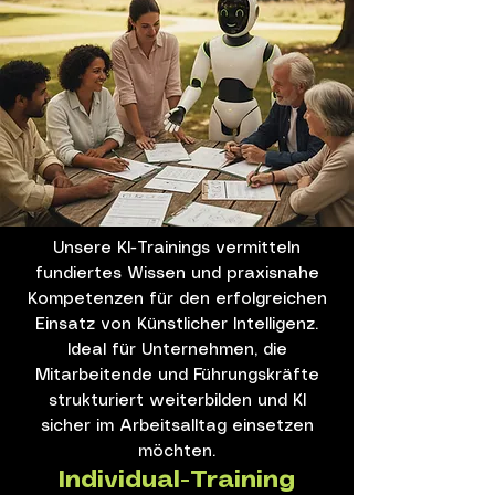
Unsere KI-Trainings vermitteln
fundiertes Wissen und praxisnahe
Kompetenzen für den erfolgreichen
Einsatz von Künstlicher Intelligenz.
Ideal für Unternehmen, die
Mitarbeitende und Führungskräfte
strukturiert weiterbilden und KI
sicher im Arbeitsalltag einsetzen
möchten.
Individual-Training