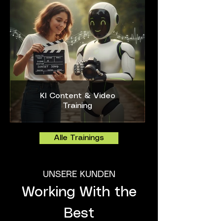
KI Content & Video
Training
Alle Trainings
UNSERE KUNDEN
Working With the
Best