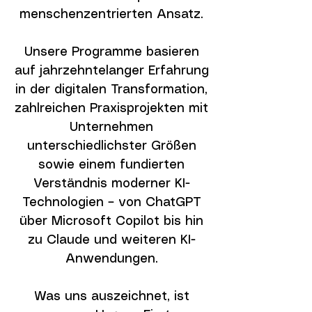
menschenzentrierten Ansatz.
Unsere Programme basieren
auf jahrzehntelanger Erfahrung
in der digitalen Transformation,
zahlreichen Praxisprojekten mit
Unternehmen
unterschiedlichster Größen
sowie einem fundierten
Verständnis moderner KI-
Technologien – von ChatGPT
über Microsoft Copilot bis hin
zu Claude und weiteren KI-
Anwendungen.
Was uns auszeichnet, ist