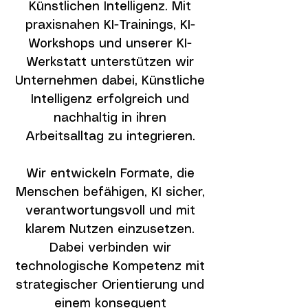
Künstlichen Intelligenz. Mit
praxisnahen KI-Trainings, KI-
Workshops und unserer KI-
Werkstatt unterstützen wir
Unternehmen dabei, Künstliche
Intelligenz erfolgreich und
nachhaltig in ihren
Arbeitsalltag zu integrieren.
Wir entwickeln Formate, die
Menschen befähigen, KI sicher,
verantwortungsvoll und mit
klarem Nutzen einzusetzen.
Dabei verbinden wir
technologische Kompetenz mit
strategischer Orientierung und
einem konsequent