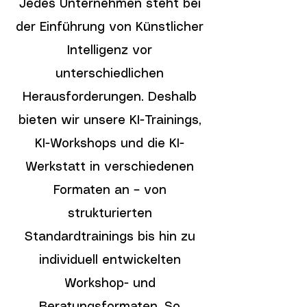
Jedes Unternehmen steht bei
der Einführung von Künstlicher
Intelligenz vor
unterschiedlichen
Herausforderungen. Deshalb
bieten wir unsere KI-Trainings,
KI-Workshops und die KI-
Werkstatt in verschiedenen
Formaten an – von
strukturierten
Standardtrainings bis hin zu
individuell entwickelten
Workshop- und