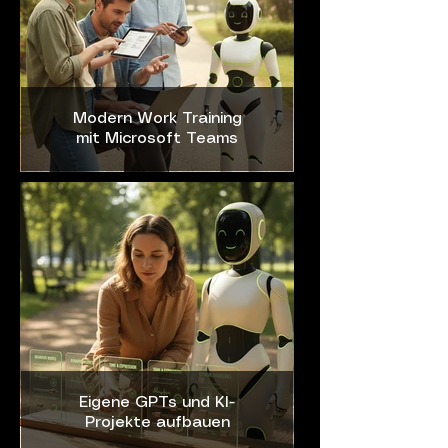
Modern Work Training
mit Microsoft Teams
Eigene GPTs und KI-
Projekte aufbauen