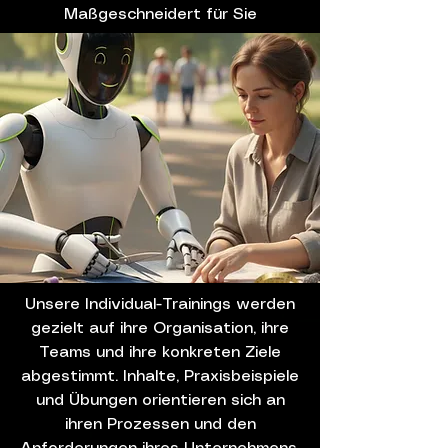
Maßgeschneidert für Sie
Unsere Individual-Trainings werden
gezielt auf ihre Organisation, ihre
Teams und ihre konkreten Ziele
abgestimmt. Inhalte, Praxisbeispiele
und Übungen orientieren sich an
ihren Prozessen und den