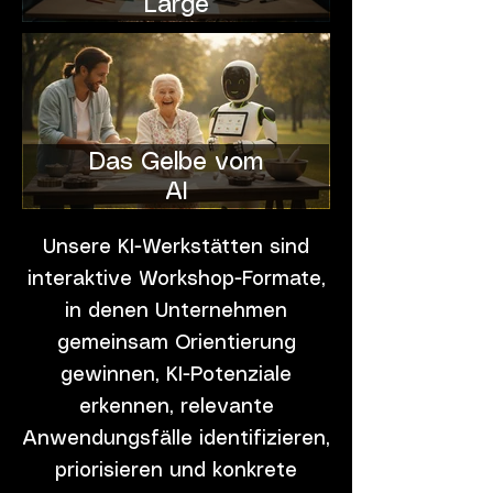
Large
Das Gelbe vom
AI
Unsere KI-Werkstätten sind
interaktive Workshop-Formate,
in denen Unternehmen
gemeinsam Orientierung
gewinnen, KI-Potenziale
erkennen, relevante
Anwendungsfälle identifizieren,
priorisieren und konkrete