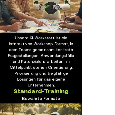
Unsere KI-Werkstatt ist ein
interaktives Workshop-Format, in
dem Teams gemeinsam konkrete
Fragestellungen, Anwendungsfälle
und Potenziale erarbeiten. Im
Mittelpunkt stehen Orientierung,
Priorisierung und tragfähige
Lösungen für das eigene
Unternehmen.
Standard-Training
Bewährte Formate