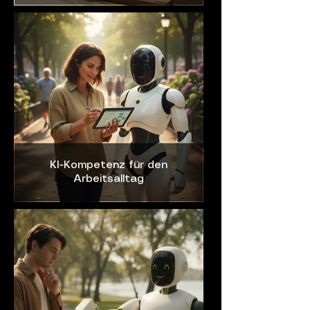
KI-Kompetenz für den
Arbeitsalltag