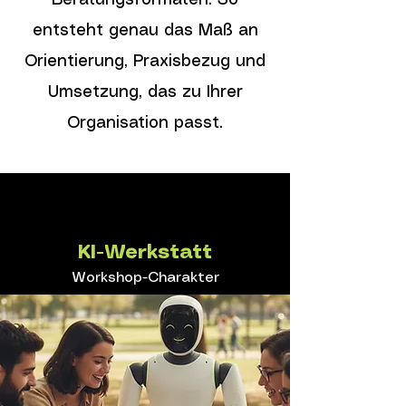
Beratungsformaten. So
entsteht genau das Maß an
Orientierung, Praxisbezug und
Umsetzung, das zu Ihrer
Organisation passt.
KI-Werkstatt
Workshop-Charakter